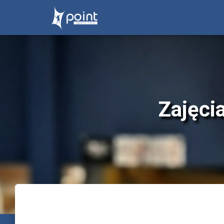
Zajęcia